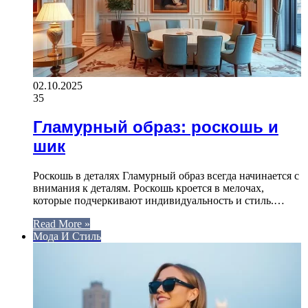
02.10.2025
35
Гламурный образ: роскошь и
шик
Роскошь в деталях Гламурный образ всегда начинается с
внимания к деталям. Роскошь кроется в мелочах,
которые подчеркивают индивидуальность и стиль.…
Read More »
Мода И Стиль