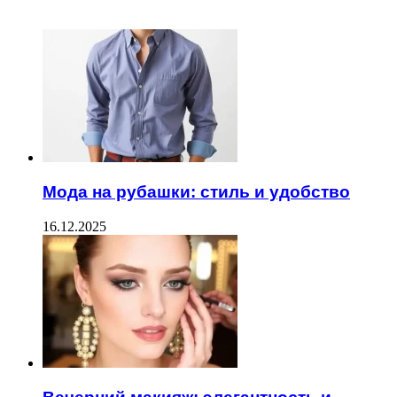
ЧИТАЕМОЕ
Мода на рубашки: стиль и удобство
16.12.2025