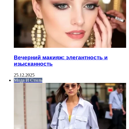
Вечерний макияж: элегантность и
изысканность
25.12.2025
Мода И Стиль