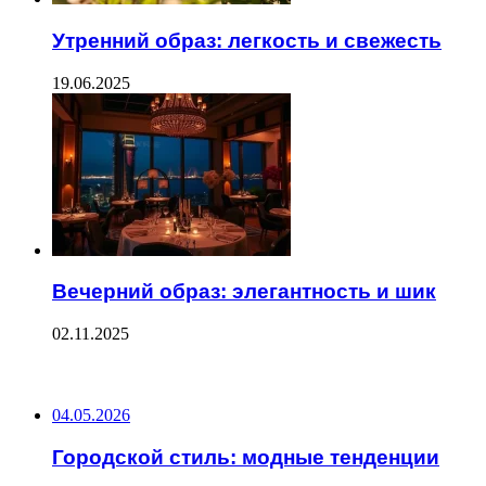
Утренний образ: легкость и свежесть
19.06.2025
Вечерний образ: элегантность и шик
02.11.2025
ПОСЛЕДНИЕ ЗАПИСИ
04.05.2026
Городской стиль: модные тенденции