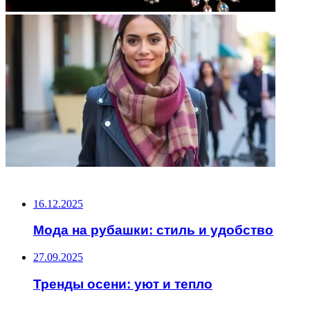
НЕ ПРОПУСТИТЕ
16.12.2025
Мода на рубашки: стиль и удобство
27.09.2025
Тренды осени: уют и тепло