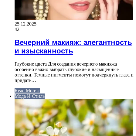
25.12.2025
42
Вечерний макияж: элегантность
и изысканность
Глубокие цвета Для создания вечернего макияжа
особенно важно выбрать глубокие и насыщенные
оттенки. Темные пигменты помогут подчеркнуть глаза и
придать…
Read More »
Мода И Стиль