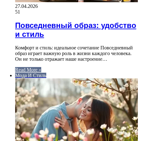
27.04.2026
51
Повседневный образ: удобство
и стиль
Комфорт и стиль: идеальное сочетание Повседневный
образ играет важную роль в жизни каждого человека.
Он не только отражает наше настроение…
Read More »
Мода И Стиль