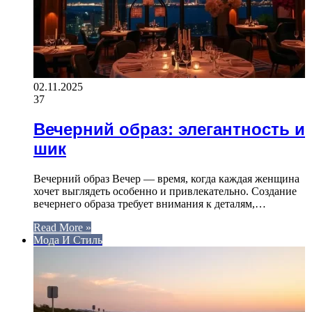
02.11.2025
37
Вечерний образ: элегантность и
шик
Вечерний образ Вечер — время, когда каждая женщина
хочет выглядеть особенно и привлекательно. Создание
вечернего образа требует внимания к деталям,…
Read More »
Мода И Стиль