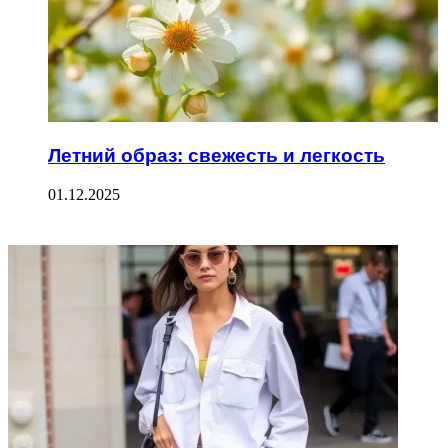
Летний образ: свежесть и легкость
01.12.2025
ФОТОГАЛЕРЕЯ