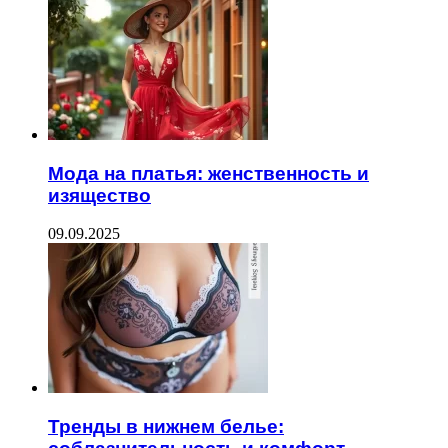
Мода на платья: женственность и
изящество
09.09.2025
Тренды в нижнем белье: