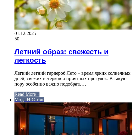
01.12.2025
50
Летний образ: свежесть и
легкость
Легкий летний гардероб Лето – время ярких солнечных
дней, свежих ветерков и приятных прогулок. В такую
пору особенно важно подобрать…
Read More »
Мода И Стиль