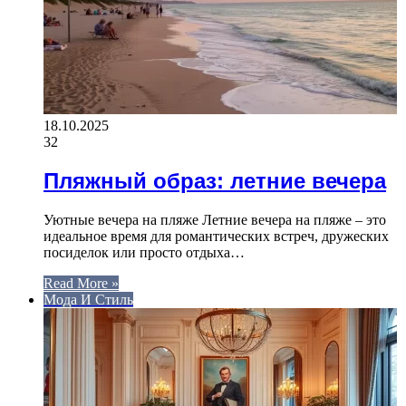
18.10.2025
32
Пляжный образ: летние вечера
Уютные вечера на пляже Летние вечера на пляже – это
идеальное время для романтических встреч, дружеских
посиделок или просто отдыха…
Read More »
Мода И Стиль