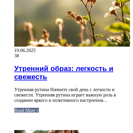
19.06.2025
38
Утренний образ: легкость и
свежесть
Утренняя рутина Начните свой день с легкости и
свежести. Утренняя рутина играет важную роль в
создании яркого и позитивного настроения…
Read More »
ЧИТАЕМОЕ