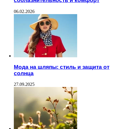
соблазнительность и комфорт
06.02.2026
Мода на шляпы: стиль и защита от
солнца
27.09.2025