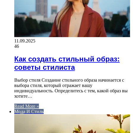
11.09.2025
46
Как создать стильный образ:
советы стилиста
Выбор стиля Создание стильного образа начинается с
выбора стиля, который отражает вашу
индивидуальность. Определитесь с тем, какой образ вы
хотите…
Read More »
Мода И Стиль