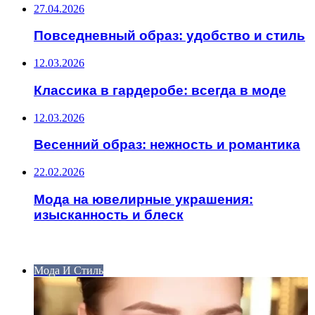
27.04.2026
Повседневный образ: удобство и стиль
12.03.2026
Классика в гардеробе: всегда в моде
12.03.2026
Весенний образ: нежность и романтика
22.02.2026
Мода на ювелирные украшения:
изысканность и блеск
ИНТЕРЕСНОЕ
Мода И Стиль