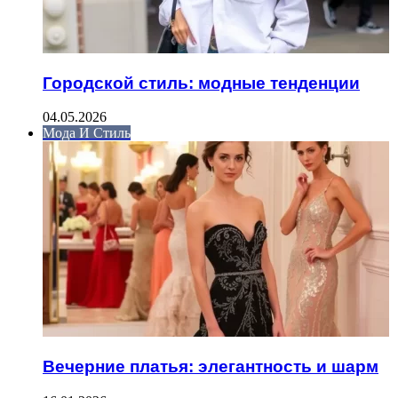
Городской стиль: модные тенденции
04.05.2026
Мода И Стиль
Вечерние платья: элегантность и шарм