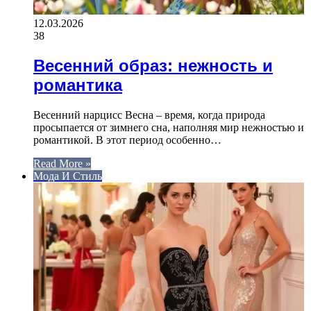
12.03.2026
38
Весенний образ: нежность и
романтика
Весенний нарцисс Весна – время, когда природа
просыпается от зимнего сна, наполняя мир нежностью и
романтикой. В этот период особенно…
Read More »
Мода И Стиль