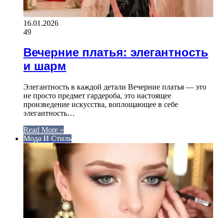
16.01.2026
49
Вечерние платья: элегантность
и шарм
Элегантность в каждой детали Вечерние платья — это
не просто предмет гардероба, это настоящее
произведение искусства, воплощающее в себе
элегантность…
Read More »
Мода И Стиль