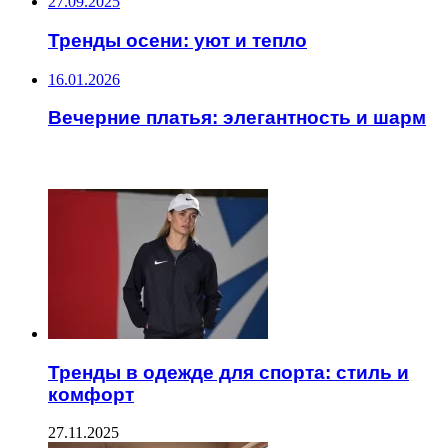
27.09.2025
Тренды осени: уют и тепло
16.01.2026
Вечерние платья: элегантность и шарм
ЧИТАЕМОЕ
Тренды в одежде для спорта: стиль и
комфорт
27.11.2025