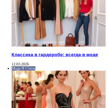
Классика в гардеробе: всегда в моде
12.03.2026
Мода И Стиль