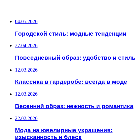
ПОСЛЕДНИЕ ЗАПИСИ
04.05.2026
Городской стиль: модные тенденции
27.04.2026
Повседневный образ: удобство и стиль
12.03.2026
Классика в гардеробе: всегда в моде
12.03.2026
Весенний образ: нежность и романтика
22.02.2026
Мода на ювелирные украшения:
изысканность и блеск