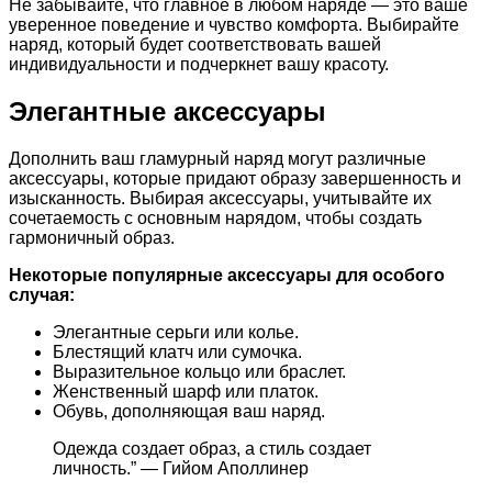
Не забывайте, что главное в любом наряде — это ваше
уверенное поведение и чувство комфорта. Выбирайте
наряд, который будет соответствовать вашей
индивидуальности и подчеркнет вашу красоту.
Элегантные аксессуары
Дополнить ваш гламурный наряд могут различные
аксессуары, которые придают образу завершенность и
изысканность. Выбирая аксессуары, учитывайте их
сочетаемость с основным нарядом, чтобы создать
гармоничный образ.
Некоторые популярные аксессуары для особого
случая:
Элегантные серьги или колье.
Блестящий клатч или сумочка.
Выразительное кольцо или браслет.
Женственный шарф или платок.
Обувь, дополняющая ваш наряд.
Одежда создает образ, а стиль создает
личность.” — Гийом Аполлинер