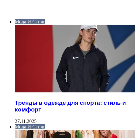
ИНТЕРЕСНОЕ
Мода И Стиль
Тренды в одежде для спорта: стиль и
комфорт
27.11.2025
Мода И Стиль