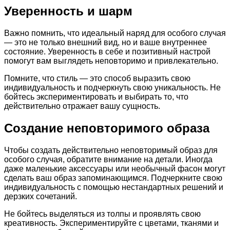
Уверенность и шарм
Важно помнить, что идеальный наряд для особого случая
— это не только внешний вид, но и ваше внутреннее
состояние. Уверенность в себе и позитивный настрой
помогут вам выглядеть неповторимо и привлекательно.
Помните, что стиль — это способ выразить свою
индивидуальность и подчеркнуть свою уникальность. Не
бойтесь экспериментировать и выбирать то, что
действительно отражает вашу сущность.
Создание неповторимого образа
Чтобы создать действительно неповторимый образ для
особого случая, обратите внимание на детали. Иногда
даже маленькие аксессуары или необычный фасон могут
сделать ваш образ запоминающимся. Подчеркните свою
индивидуальность с помощью нестандартных решений и
дерзких сочетаний.
Не бойтесь выделяться из толпы и проявлять свою
креативность. Экспериментируйте с цветами, тканями и