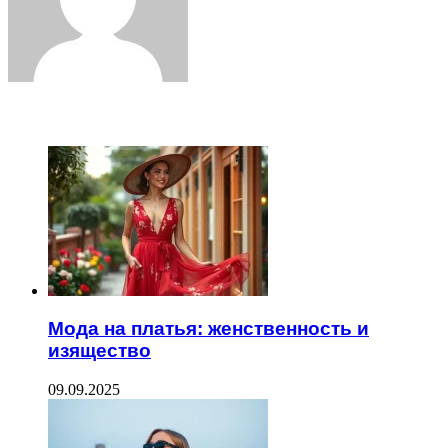
ЧИТАЕМОЕ
Мода на платья: женственность и
изящество
09.09.2025