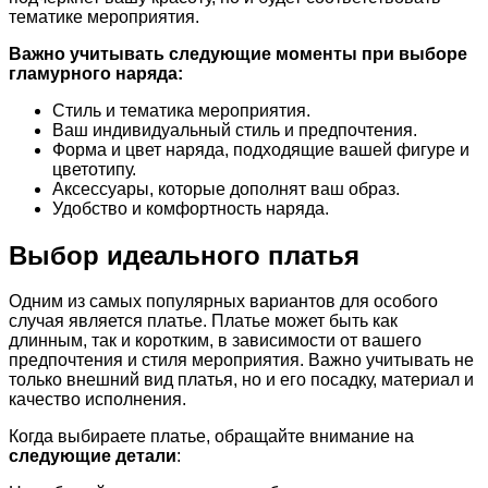
тематике мероприятия.
Важно учитывать следующие моменты при выборе
гламурного наряда:
Стиль и тематика мероприятия.
Ваш индивидуальный стиль и предпочтения.
Форма и цвет наряда, подходящие вашей фигуре и
цветотипу.
Аксессуары, которые дополнят ваш образ.
Удобство и комфортность наряда.
Выбор идеального платья
Одним из самых популярных вариантов для особого
случая является платье. Платье может быть как
длинным, так и коротким, в зависимости от вашего
предпочтения и стиля мероприятия. Важно учитывать не
только внешний вид платья, но и его посадку, материал и
качество исполнения.
Когда выбираете платье, обращайте внимание на
следующие детали
: