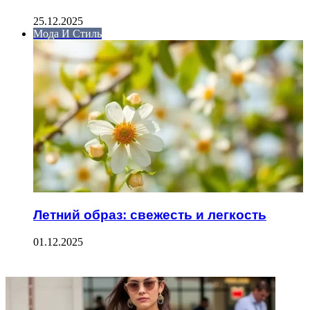
25.12.2025
Мода И Стиль
Летний образ: свежесть и легкость
01.12.2025
ФОТОГАЛЕРЕЯ