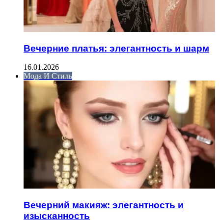
Вечерние платья: элегантность и шарм
16.01.2026
Мода И Стиль
Вечерний макияж: элегантность и
изысканность