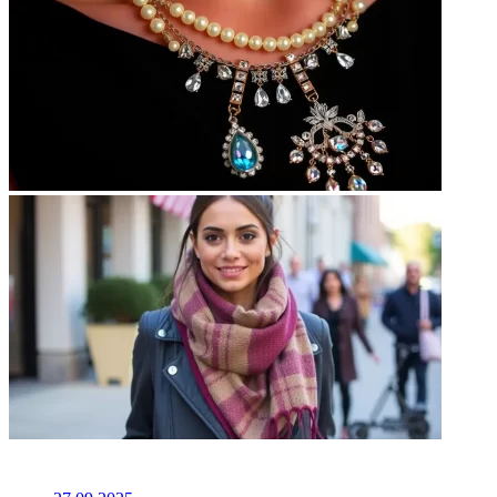
НЕ ПРОПУСТИТЕ