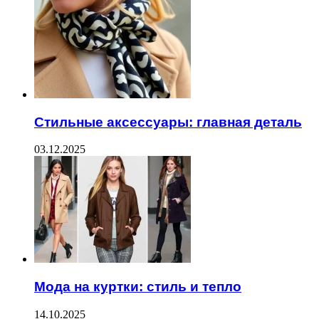
Стильные аксессуары: главная деталь
03.12.2025
Мода на куртки: стиль и тепло
14.10.2025