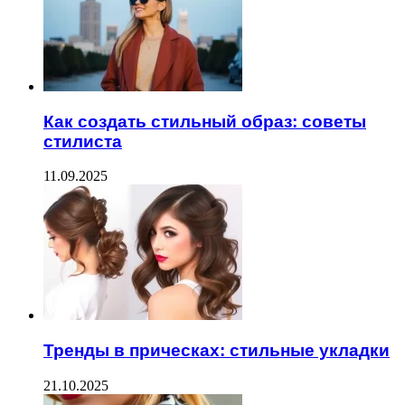
Как создать стильный образ: советы
стилиста
11.09.2025
Тренды в прическах: стильные укладки
21.10.2025